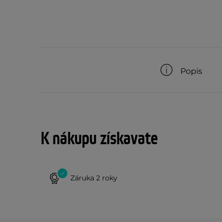
Popis
K nákupu získavate
Záruka 2 roky