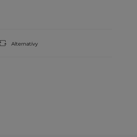
Alternatívy