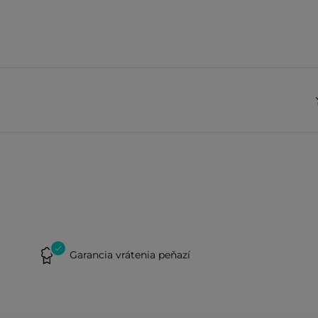
Garancia vrátenia peňazí