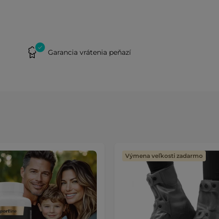
Garancia vrátenia peňazí
Výmena veľkosti zadarmo