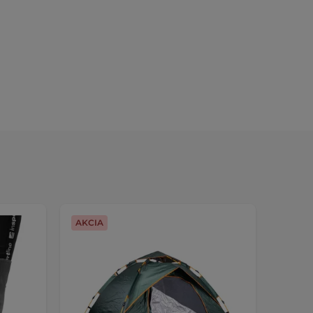
AKCIA
AKCIA