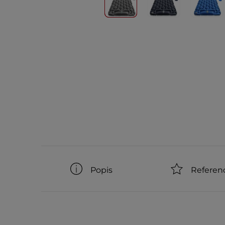
Popis
Referen