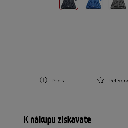
Popis
Referen
K nákupu získavate