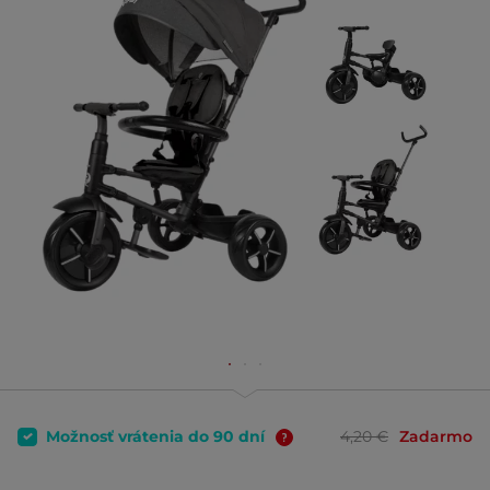
Možnosť vrátenia do 90 dní
4,20 €
Zadarmo