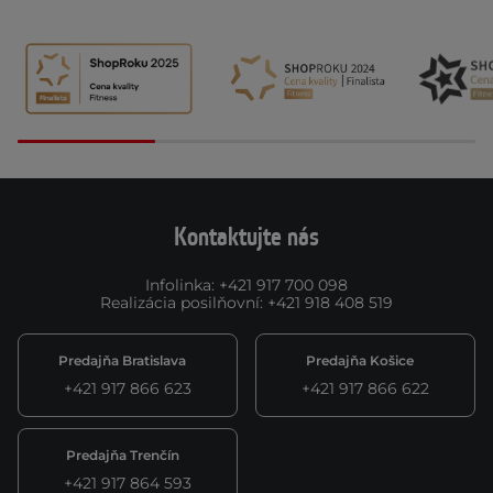
Kontaktujte nás
Infolinka
:
+421 917 700 098
Realizácia posilňovní
:
+421 918 408 519
Predajňa Bratislava
Predajňa Košice
+421 917 866 623
+421 917 866 622
Predajňa Trenčín
+421 917 864 593