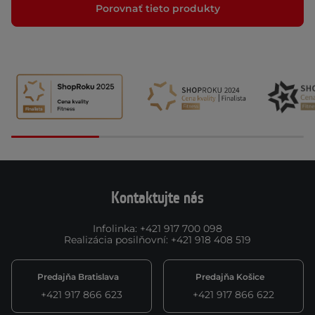
Porovnať tieto produkty
Kontaktujte nás
Infolinka
:
+421 917 700 098
Realizácia posilňovní
:
+421 918 408 519
Predajňa Bratislava
Predajňa Košice
+421 917 866 623
+421 917 866 622