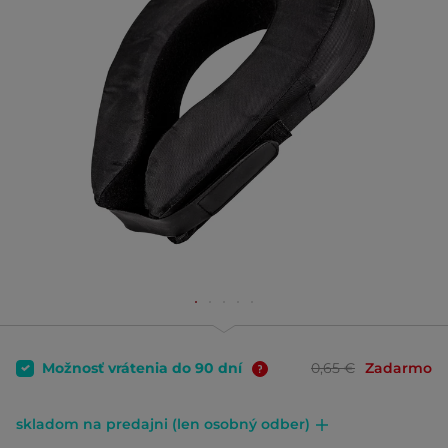
Možnosť vrátenia do 90 dní
0,65 €
Zadarmo
skladom na predajni (len osobný odber)