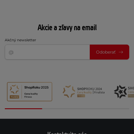
Akcie a zľavy na email
Akčný newsletter
Odoberať