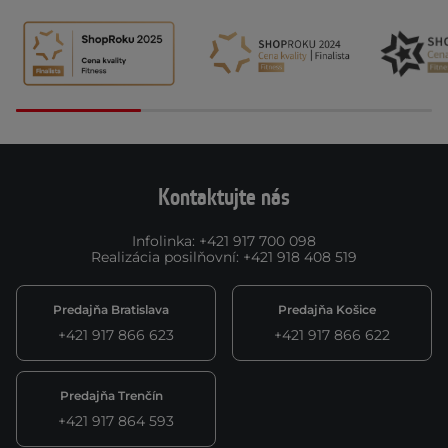
Kontaktujte nás
Infolinka
:
+421 917 700 098
Realizácia posilňovní
:
+421 918 408 519
Predajňa Bratislava
Predajňa Košice
+421 917 866 623
+421 917 866 622
Predajňa Trenčín
+421 917 864 593