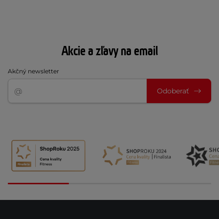
Akcie a zľavy na email
Akčný newsletter
Odoberať