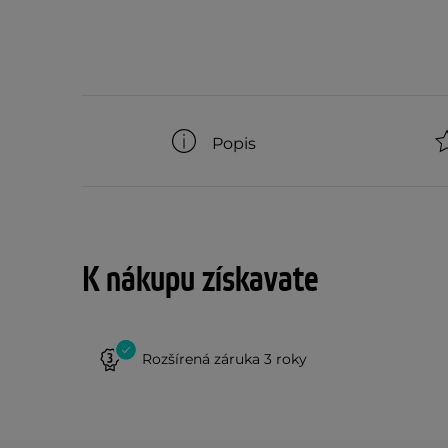
Popis
K nákupu získavate
Rozšírená záruka 3 roky