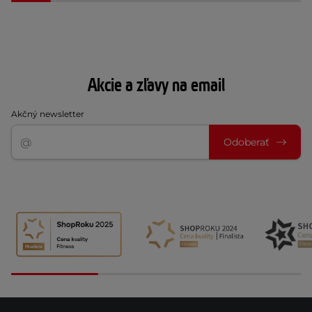
Akcie a zľavy na email
Akčný newsletter
Odoberať