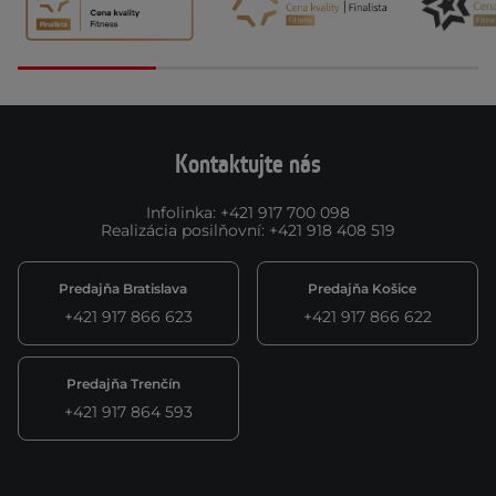
Kontaktujte nás
Infolinka
:
+421 917 700 098
Realizácia posilňovní
:
+421 918 408 519
Predajňa Bratislava
Predajňa Košice
+421 917 866 623
+421 917 866 622
Predajňa Trenčín
+421 917 864 593