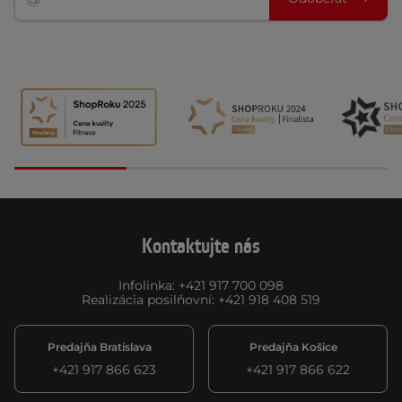
Kontaktujte nás
Infolinka
:
+421 917 700 098
Realizácia posilňovní
:
+421 918 408 519
Predajňa Bratislava
Predajňa Košice
+421 917 866 623
+421 917 866 622