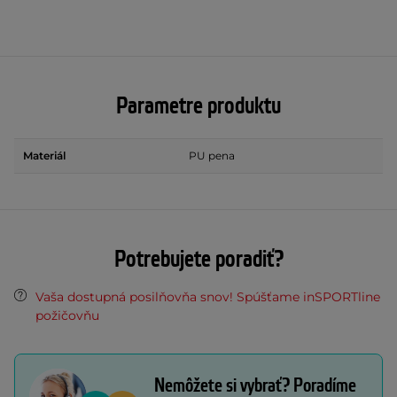
Parametre produktu
Materiál
PU pena
Potrebujete poradiť?
Vaša dostupná posilňovňa snov! Spúšťame inSPORTline
požičovňu
Nemôžete si vybrať? Poradíme