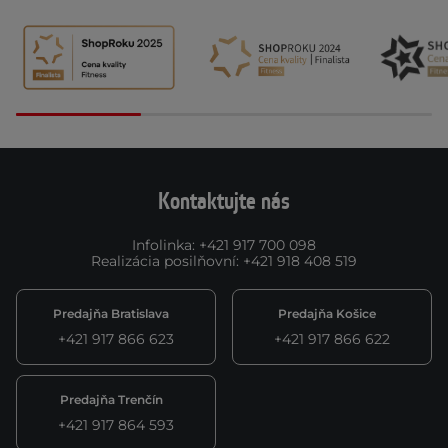
Kontaktujte nás
Infolinka
:
+421 917 700 098
Realizácia posilňovní
:
+421 918 408 519
Predajňa Bratislava
Predajňa Košice
+421 917 866 623
+421 917 866 622
Predajňa Trenčín
+421 917 864 593