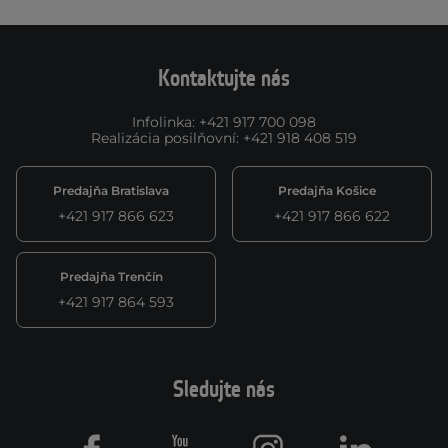
Kontaktujte nás
Infolinka
:
+421 917 700 098
Realizácia posilňovní
:
+421 918 408 519
Predajňa Bratislava
Predajňa Košice
+421 917 866 623
+421 917 866 622
Predajňa Trenčín
+421 917 864 593
Sledujte nás