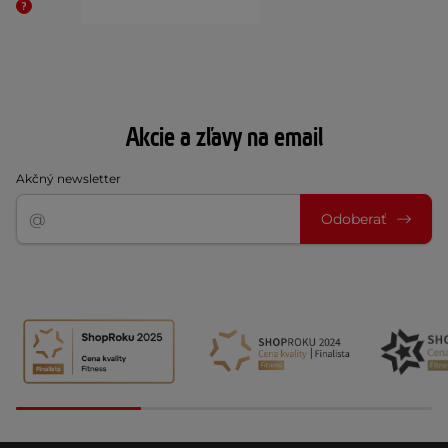
Akcie a zľavy na email
Akčný newsletter
Odoberať