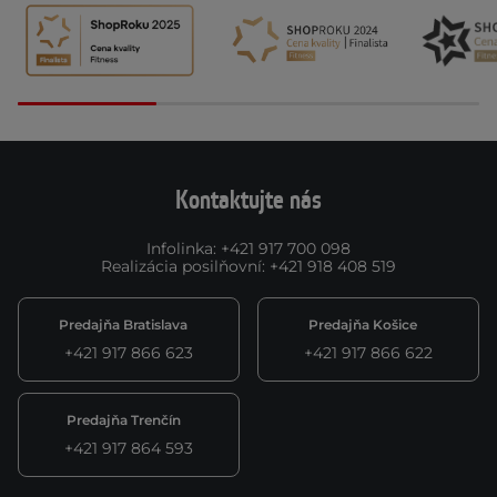
Kontaktujte nás
Infolinka
:
+421 917 700 098
Realizácia posilňovní
:
+421 918 408 519
Predajňa Bratislava
Predajňa Košice
+421 917 866 623
+421 917 866 622
Predajňa Trenčín
+421 917 864 593