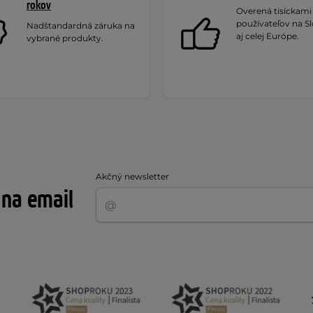
rokov
Overená tisíckami
používateľov na S
Nadštandardná záruka na
aj celej Európe.
vybrané produkty.
Akčný newsletter
 na email