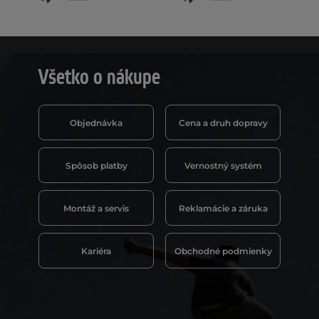
Všetko o nákupe
Objednávka
Cena a druh dopravy
Spôsob platby
Vernostný systém
Montáž a servis
Reklamácie a záruka
Kariéra
Obchodné podmienky