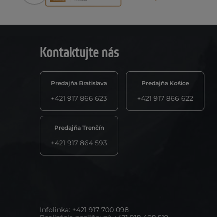
Kontaktujte nás
Predajňa Bratislava
Predajňa Košice
+421 917 866 623
+421 917 866 622
Predajňa Trenčín
+421 917 864 593
Infolinka
:
+421 917 700 098