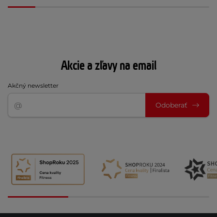
Akcie a zľavy na email
Akčný newsletter
Odoberať