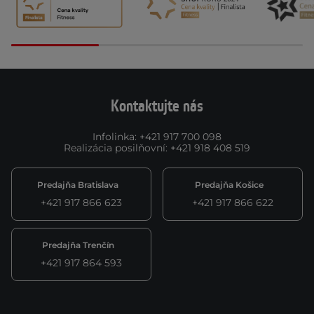
Kontaktujte nás
Infolinka
:
+421 917 700 098
Realizácia posilňovní
:
+421 918 408 519
Predajňa Bratislava
Predajňa Košice
+421 917 866 623
+421 917 866 622
Predajňa Trenčín
+421 917 864 593