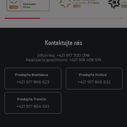
Kontaktujte nás
Infolinka
:
+421 917 700 098
Realizácia posilňovní
:
+421 918 408 519
Predajňa Bratislava
Predajňa Košice
+421 917 866 623
+421 917 866 622
Predajňa Trenčín
+421 917 864 593