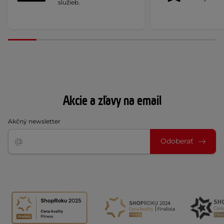
služieb.
Akcie a zľavy na email
Akčný newsletter
Odoberať