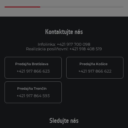
Kontaktujte nás
Infolinka
:
+421 917 700 098
Realizácia posilňovní
:
+421 918 408 519
Predajňa Bratislava
Predajňa Košice
+421 917 866 623
+421 917 866 622
Predajňa Trenčín
+421 917 864 593
Sledujte nás