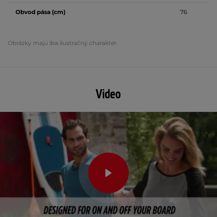
Obvod pása (cm)
76
Obrázky majú iba ilustračný charakter.
Video