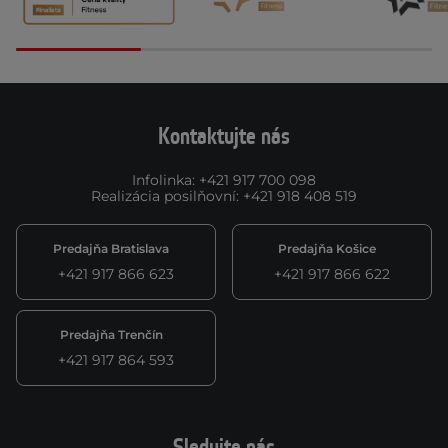
Kontaktujte nás
Infolinka
:
+421 917 700 098
Realizácia posilňovní
:
+421 918 408 519
Predajňa Bratislava
Predajňa Košice
+421 917 866 623
+421 917 866 622
Predajňa Trenčín
+421 917 864 593