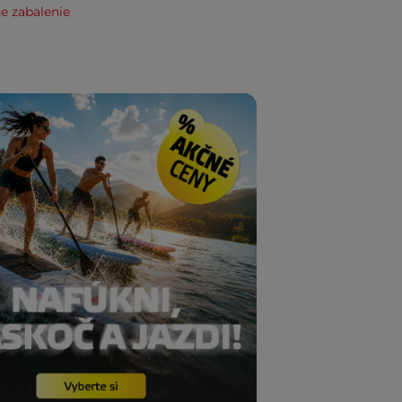
e zabalenie