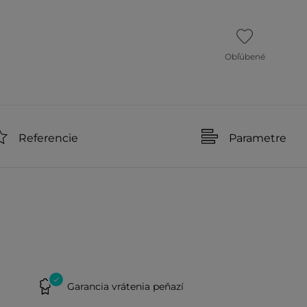
Obľúbené
Referencie
Parametre
Garancia vrátenia peňazí