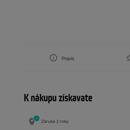
Popis
K nákupu získavate
Záruka 2 roky