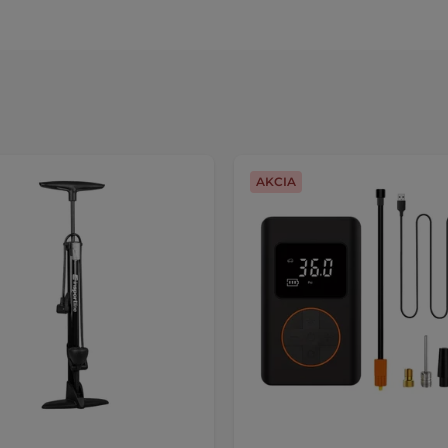
AKCIA