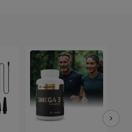
Nasledujú