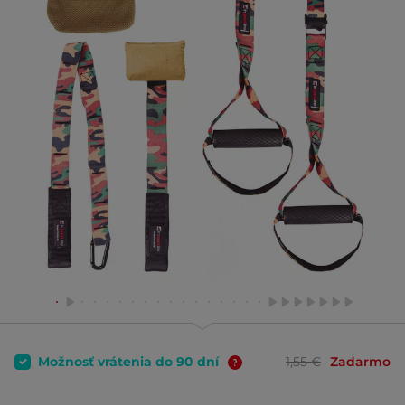
Možnosť vrátenia do 90 dní
1,55 €
Zadarmo