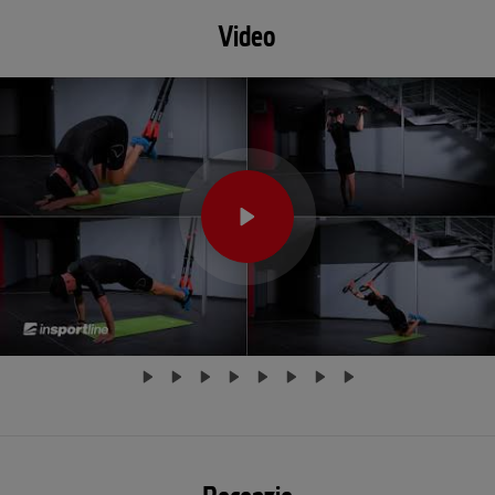
Video