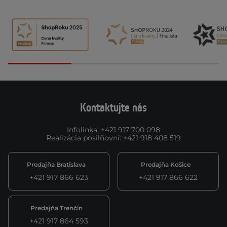
Kontaktujte nás
Infolinka
:
+421 917 700 098
Realizácia posilňovní
:
+421 918 408 519
Predajňa Bratislava
Predajňa Košice
+421 917 866 623
+421 917 866 622
Predajňa Trenčín
+421 917 864 593