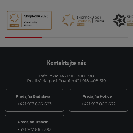
Kontaktujte nás
Infolinka
:
+421 917 700 098
Realizácia posilňovní
:
+421 918 408 519
Predajňa Bratislava
Predajňa Košice
+421 917 866 623
+421 917 866 622
Predajňa Trenčín
+421 917 864 593