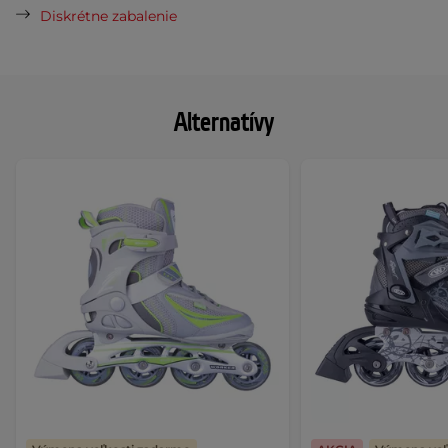
Diskrétne zabalenie
Alternatívy