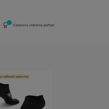
Garancia vrátenia peňazí
 veľkosti zadarmo