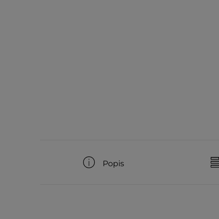
Popis