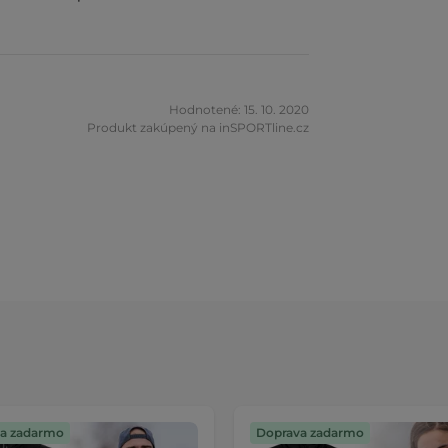
Hodnotené: 15. 10. 2020
Produkt zakúpený na inSPORTline.cz
a zadarmo
Doprava zadarmo