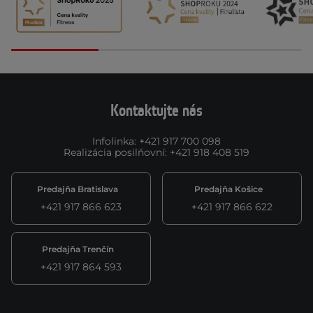
Kontaktujte nás
Infolinka
:
+421 917 700 098
Realizácia posilňovní
:
+421 918 408 519
Predajňa Bratislava
Predajňa Košice
+421 917 866 623
+421 917 866 622
Predajňa Trenčín
+421 917 864 593