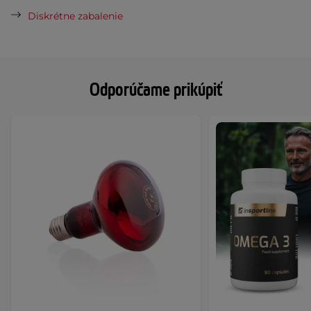
Diskrétne zabalenie
Odporúčame prikúpiť