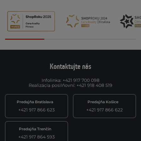
Kontaktujte nás
Infolinka
:
+421 917 700 098
Realizácia posilňovní
:
+421 918 408 519
Predajňa Bratislava
Predajňa Košice
+421 917 866 623
+421 917 866 622
Predajňa Trenčín
+421 917 864 593