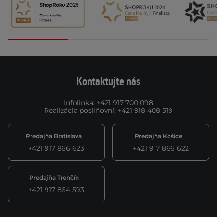
Kontaktujte nás
Infolinka
:
+421 917 700 098
Realizácia posilňovní
:
+421 918 408 519
Predajňa Bratislava
Predajňa Košice
+421 917 866 623
+421 917 866 622
Predajňa Trenčín
+421 917 864 593