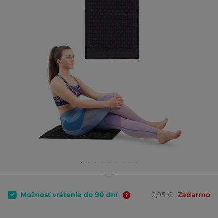
Možnosť vrátenia do 90 dní
0,95 €
Zadarmo