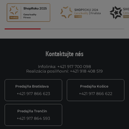
Kontaktujte nás
Infolinka
:
+421 917 700 098
Realizácia posilňovní
:
+421 918 408 519
Predajňa Bratislava
Predajňa Košice
+421 917 866 623
+421 917 866 622
Predajňa Trenčín
+421 917 864 593