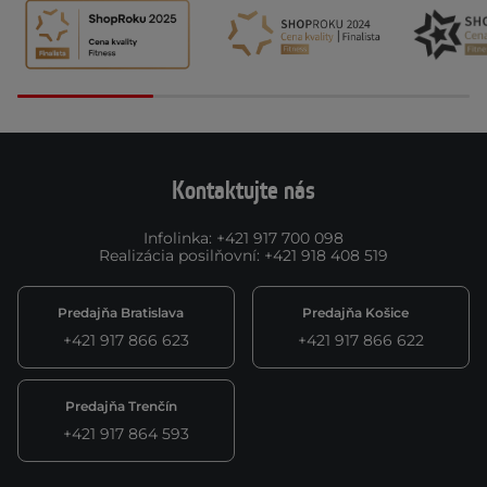
Kontaktujte nás
Infolinka
:
+421 917 700 098
Realizácia posilňovní
:
+421 918 408 519
Predajňa Bratislava
Predajňa Košice
+421 917 866 623
+421 917 866 622
Predajňa Trenčín
+421 917 864 593