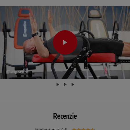
Recenzie
Hodnotenie: 4.6