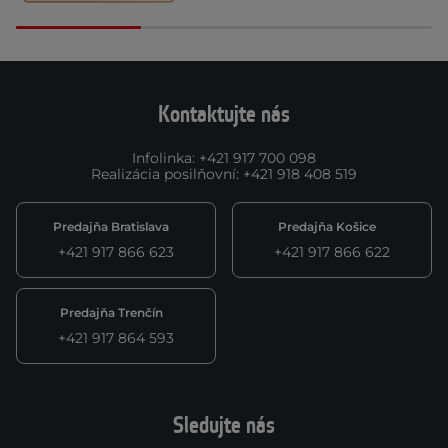
Kontaktujte nás
Infolinka
:
+421 917 700 098
Realizácia posilňovní
:
+421 918 408 519
Predajňa Bratislava
Predajňa Košice
+421 917 866 623
+421 917 866 622
Predajňa Trenčín
+421 917 864 593
Sledujte nás