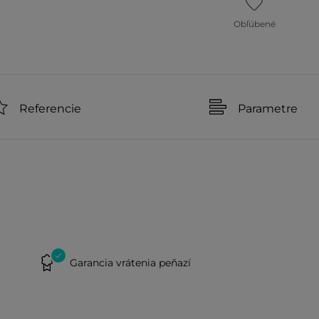
Obľúbené
Referencie
Parametre
Garancia vrátenia peňazí