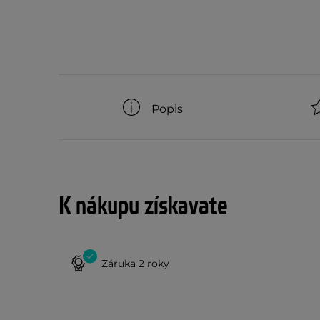
Popis
K nákupu získavate
Záruka 2 roky