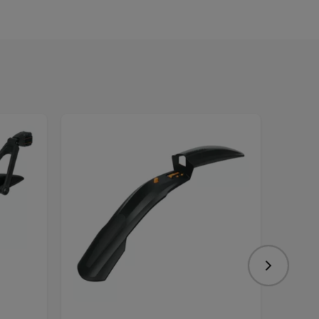
Nasledujú