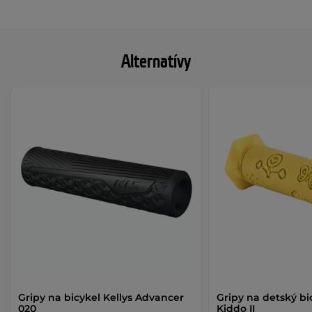
Alternatívy
Gripy na bicykel Kellys Advancer
Gripy na detský bi
020
Kiddo II