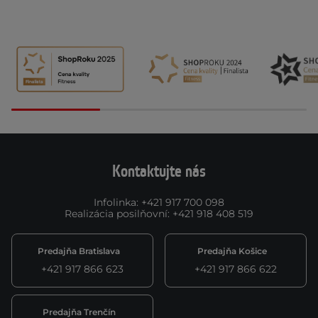
Kontaktujte nás
Infolinka
:
+421 917 700 098
Realizácia posilňovní
:
+421 918 408 519
Predajňa Bratislava
Predajňa Košice
+421 917 866 623
+421 917 866 622
Predajňa Trenčín