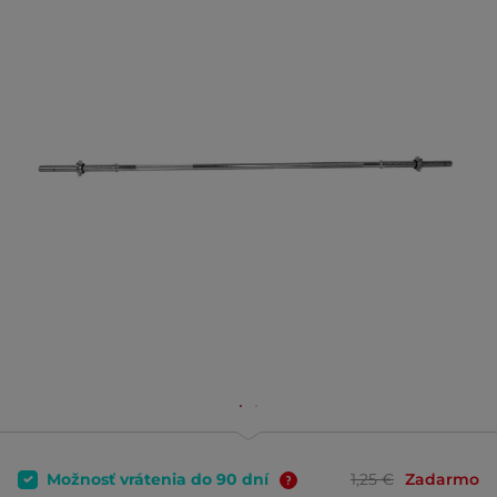
Možnosť vrátenia do 90 dní
1,25 €
Zadarmo