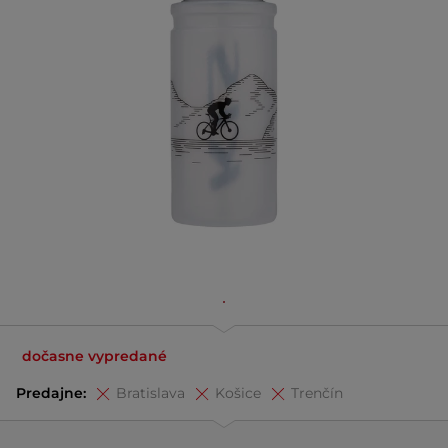
dočasne vypredané
Predajne:
Bratislava
Košice
Trenčín