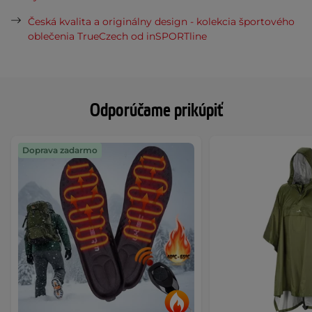
Česká kvalita a originálny design - kolekcia športového
oblečenia TrueCzech od inSPORTline
Odporúčame prikúpiť
Doprava zadarmo