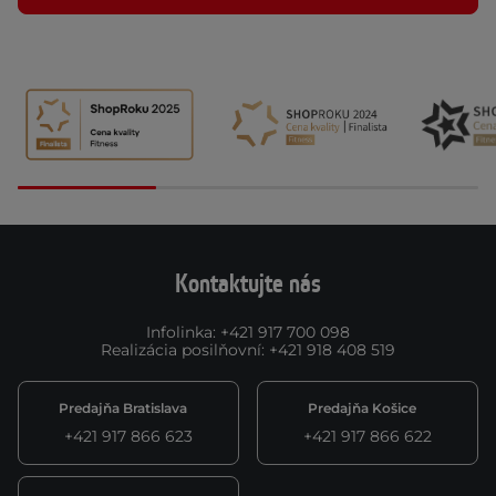
Kontaktujte nás
Infolinka
:
+421 917 700 098
Realizácia posilňovní
:
+421 918 408 519
Predajňa Bratislava
Predajňa Košice
+421 917 866 623
+421 917 866 622