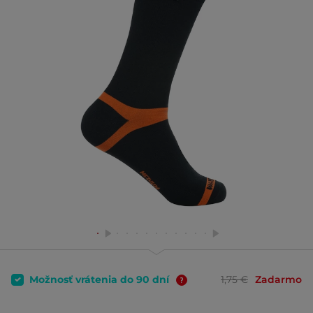
Možnosť vrátenia do 90 dní
1,75 €
Zadarmo