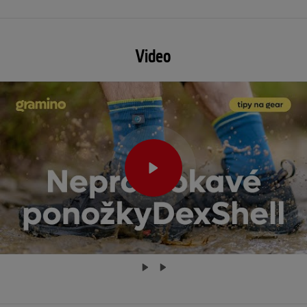
Video