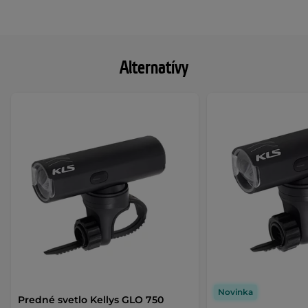
Alternatívy
Novinka
Predné svetlo Kellys GLO 750