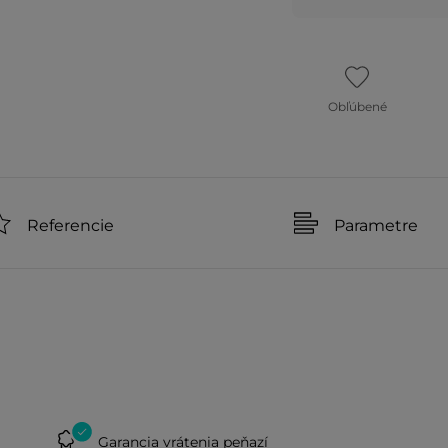
Obľúbené
Referencie
Parametre
Garancia vrátenia peňazí