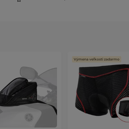
Výmena veľkosti zadarmo