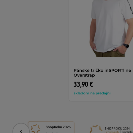
Pánske tričko inSPORTline
Overstrap
33,90 €
skladom na predajni