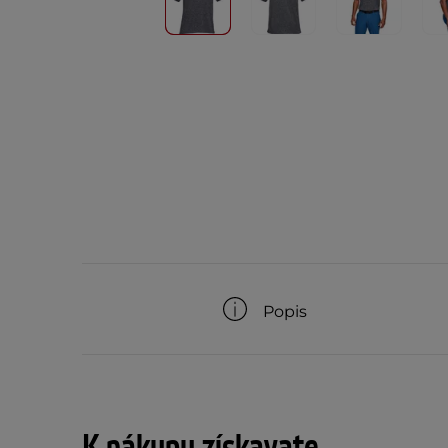
Popis