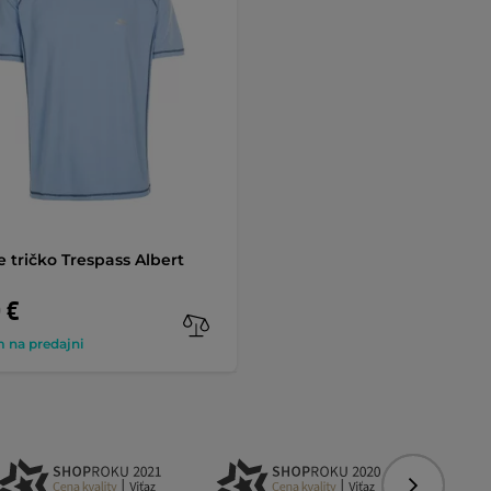
 tričko Trespass Albert
 €
 na predajni