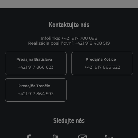
Kontaktujte nás
Infolinka
:
+421 917 700 098
Realizácia posilňovní
:
+421 918 408 519
Predajňa Bratislava
Predajňa Košice
+421 917 866 623
+421 917 866 622
Predajňa Trenčín
+421 917 864 593
Sledujte nás