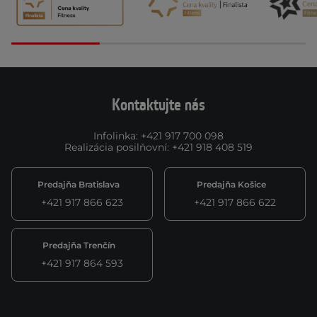
Kontaktujte nás
Infolinka
:
+421 917 700 098
Realizácia posilňovní
:
+421 918 408 519
Predajňa Bratislava
Predajňa Košice
+421 917 866 623
+421 917 866 622
Predajňa Trenčín
+421 917 864 593