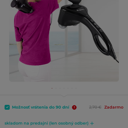
Možnosť vrátenia do 90 dní
2,70 €
Zadarmo
skladom na predajni (len osobný odber)