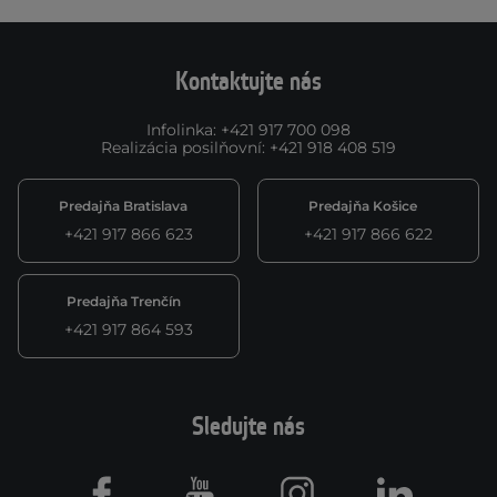
Kontaktujte nás
Infolinka
:
+421 917 700 098
Realizácia posilňovní
:
+421 918 408 519
Predajňa Bratislava
Predajňa Košice
+421 917 866 623
+421 917 866 622
Predajňa Trenčín
+421 917 864 593
Sledujte nás