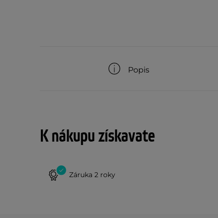
Popis
K nákupu získavate
Záruka 2 roky