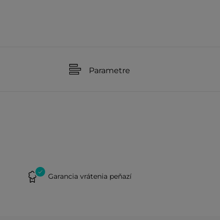
Parametre
Garancia vrátenia peňazí