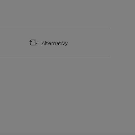
Alternatívy